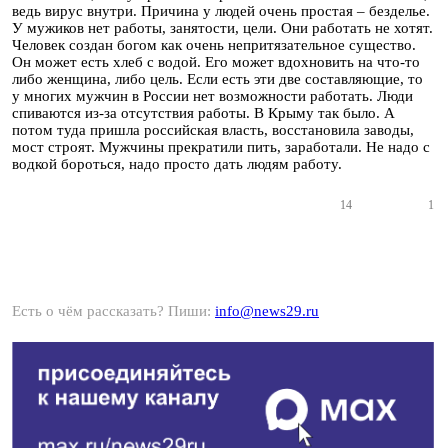
ведь вирус внутри. Причина у людей очень простая – безделье.
У мужиков нет работы, занятости, цели. Они работать не хотят.
Человек создан богом как очень непритязательное существо.
Он может есть хлеб с водой. Его может вдохновить на что-то
либо женщина, либо цель. Если есть эти две составляющие, то
у многих мужчин в России нет возможности работать. Люди
спиваются из-за отсутствия работы. В Крыму так было. А
потом туда пришла российская власть, восстановила заводы,
мост строят. Мужчины прекратили пить, заработали. Не надо с
водкой бороться, надо просто дать людям работу.
14
1
Есть о чём рассказать? Пиши:
info@news29.ru