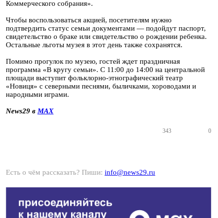
Коммерческого собрания».
Чтобы воспользоваться акцией, посетителям нужно
подтвердить статус семьи документами — подойдут паспорт,
свидетельство о браке или свидетельство о рождении ребенка.
Остальные льготы музея в этот день также сохранятся.
Помимо прогулок по музею, гостей ждет праздничная
программа «В кругу семьи». С 11:00 до 14:00 на центральной
площади выступит фольклорно-этнографический театр
«Новиця» с северными песнями, быличками, хороводами и
народными играми.
News29 в
MAX
343
0
Есть о чём рассказать? Пиши:
info@news29.ru