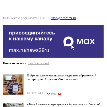
Есть о чём рассказать? Пиши:
info@news29.ru
Новости по теме
|
Лента новостей
В Архангельске чествовали лауреатов абрамовской
литературной премии «Чистая книга»
01.08.26 20:03
1083
«Белый июнь» возвращается в Архангельск с большой