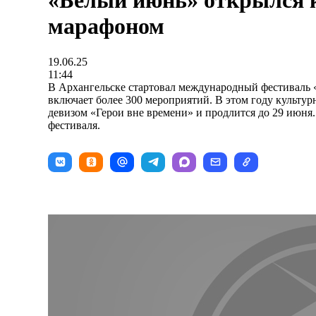
«Белый июнь» открылся
марафоном
19.06.25
11:44
В Архангельске стартовал международный фестиваль
включает более 300 мероприятий. В этом году культур
девизом «Герои вне времени» и продлится до 29 июн
фестиваля.