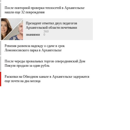
После повторной проверки теплосетей в Архангельске
нашли еще 32 повреждения
Президент отметил двух педагогов
Архангельской области почетными
360
званиями
0
Ревизия развеяла надежду о сдаче в срок
Ломоносовского парка в Архангельске
После череды провальных торгов северодвинский Дом
Пикуля продали за один рубль
Раскопки на Обводном канале в Архангельске задержатся
еще почти на два месяца