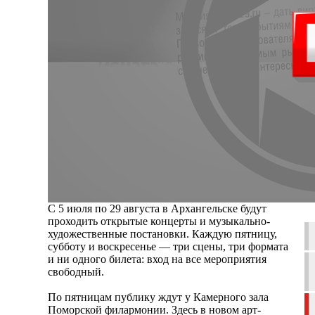
С 5 июля по 29 августа в Архангельске будут
проходить открытые концерты и музыкально-
художественные постановки. Каждую пятницу,
субботу и воскресенье — три сцены, три формата
и ни одного билета: вход на все мероприятия
свободный.
По пятницам публику ждут у Камерного зала
Поморской филармонии. Здесь в новом арт-