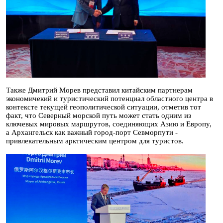
Также Дмитрий Морев представил китайским партнерам
экономичекий и туристический потенциал областного центра в
контексте текущей геополитической ситуации, отметив тот
факт, что Северный морской путь может стать одним из
ключевых мировых маршрутов, соединяющих Азию и Европу,
а Архангельск как важный город-порт Севморпути -
привлекательным арктическим центром для туристов.