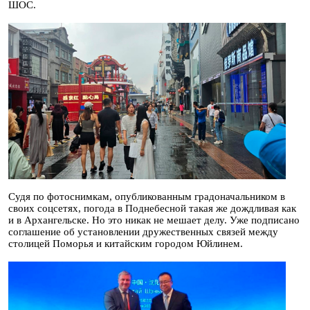
ШОС.
Судя по фотоснимкам, опубликованным градоначальником в
своих соцсетях, погода в Поднебесной такая же дождливая как
и в Архангельске. Но это никак не мешает делу. Уже подписано
соглашение об установлении дружественных связей между
столицей Поморья и китайским городом Юйлинем.