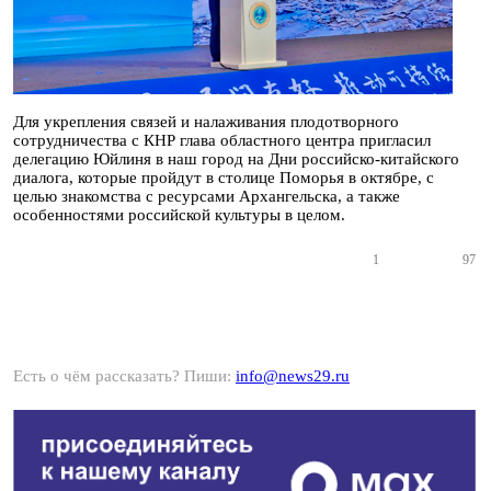
Для укрепления связей и налаживания плодотворного
сотрудничества с КНР глава областного центра пригласил
делегацию Юйлиня в наш город на Дни российско-китайского
диалога, которые пройдут в столице Поморья в октябре, с
целью знакомства с ресурсами Архангельска, а также
особенностями российской культуры в целом.
1
97
Есть о чём рассказать? Пиши:
info@news29.ru