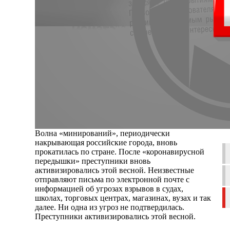
Волна «минирований», периодически
накрывающая российские города, вновь
прокатилась по стране. После «коронавирусной
передышки» преступники вновь
активизировались этой весной. Неизвестные
отправляют письма по электронной почте с
информацией об угрозах взрывов в судах,
школах, торговых центрах, магазинах, вузах и так
далее. Ни одна из угроз не подтвердилась.
Преступники активизировались этой весной.