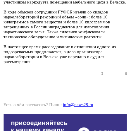
участником наркодуэта помещении мебельного цеха в Вельске.
В ходе обысков сотрудники РУФСБ изъяли со складов
нарколабораторий рекордный объем «соли»: более 10
килограммов самого вещества и более 16 килограммов
запрещенных в России инградиентов для изготовления
наркотического зелья. Также силовики конфисковали
техническое оборудование и химические реагенты.
В настоящее время расследование в отношении одного из
подозреваемых продолжается, а дело организатора
нарколаборатории в Вельске уже передано в суд для
рассмотрения.
3
0
Есть о чём рассказать? Пиши:
info@news29.ru