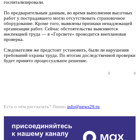
госпитализировали.
По предварительным данным, во время выполнения высотных
работ у пострадавшего могло отсутствовать страховочное
оборудование. Кроме того, выявлены признаки ненадлежащей
организации работ. Сейчас обстоятельства выясняются
инспекцией труда — в «Горсвете» проводится внеплановая
проверка.
Следователям же предстоит установить, были ли нарушения
требований охраны труда. По итогам доследственной проверки
будет принято процессуальное решение.
0
0
Есть о чём рассказать? Пиши:
info@news29.ru