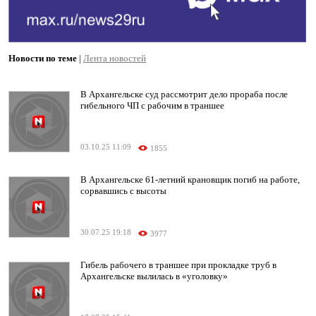
Новости по теме
|
Лента новостей
В Архангельске суд рассмотрит дело прораба после
гибельного ЧП с рабочим в траншее
03.10.25 11:09
1855
В Архангельске 61-летний крановщик погиб на работе,
сорвавшись с высоты
30.07.25 19:18
3977
Гибель рабочего в траншее при прокладке труб в
Архангельске вылилась в «уголовку»