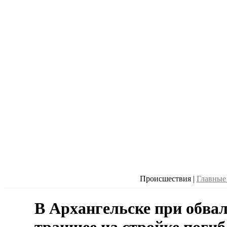
Происшествия
|
Главные
В Архангельске при обвал