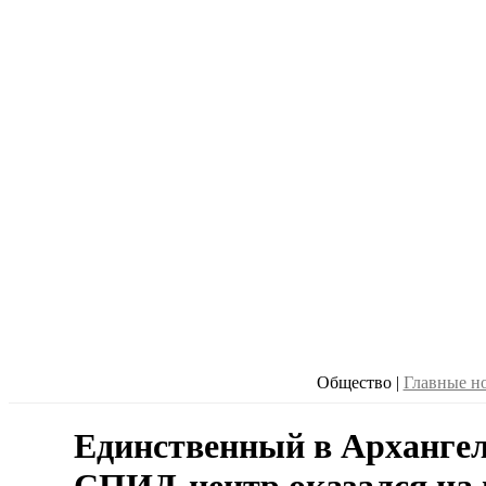
Общество
|
Главные н
Единственный в Архангел