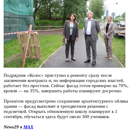
Подрядчик «Колос» приступил к ремонту сразу после
заключения контракта и, по информации городских властей,
работает без простоев. Сейчас фасад готов примерно на 70%,
кровля — на 35%, завершить работы планируют досрочно.
Проектом предусмотрено сохранение архитектурного облика
здания — фасад выполнят в трехцветном решении с
подсветкой. Открыть обновленную школу планируют к 1
сентября, обучаться здесь будут около 300 учеников.
News29 в
MAX