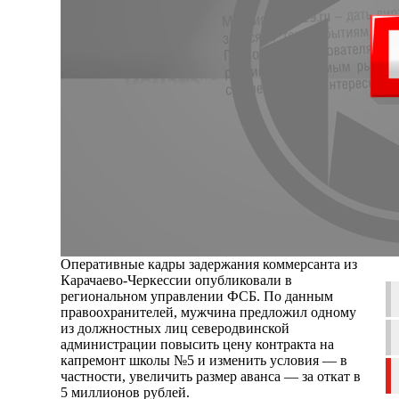
Оперативные кадры задержания коммерсанта из
Карачаево-Черкессии опубликовали в
региональном управлении ФСБ. По данным
правоохранителей, мужчина предложил одному
из должностных лиц северодвинской
администрации повысить цену контракта на
капремонт школы №5 и изменить условия — в
частности, увеличить размер аванса — за откат в
5 миллионов рублей.