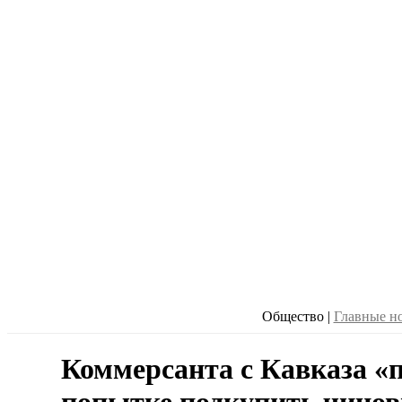
Общество
|
Главные н
Коммерсанта с Кавказа «