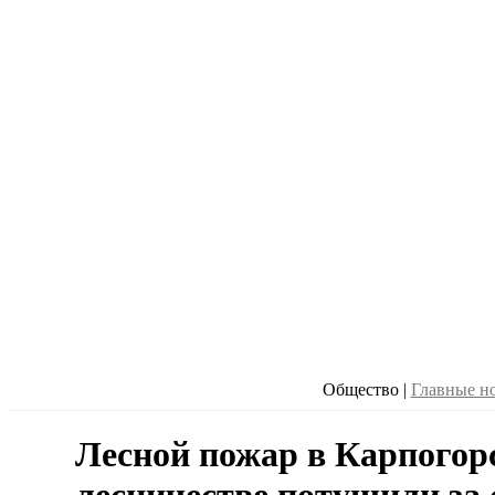
Общество
|
Главные н
Лесной пожар в Карпогор