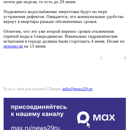
почти две недели, то есть до 29 июня.
Подключать водоснабжение энергетики будут по мере
устранения дефектов. Ожидается, что коммунальные удобства
вернут в квартиры раньше обозначенных сроков.
Отметим, что это уже второй перенос сроков отключения
горячей воды в Северодвинске. Изначально гидравлические
испытания в городе должны были стартовать 4 июня. Позже их
перенесли
на 13 июня.
3
0
Есть о чём рассказать? Пиши:
info@news29.ru