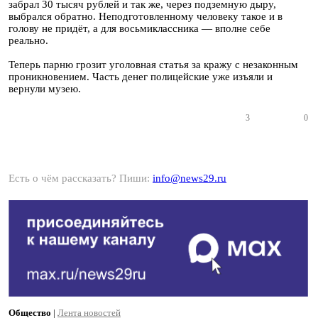
забрал 30 тысяч рублей и так же, через подземную дыру,
выбрался обратно. Неподготовленному человеку такое и в
голову не придёт, а для восьмиклассника — вполне себе
реально.
Теперь парню грозит уголовная статья за кражу с незаконным
проникновением. Часть денег полицейские уже изъяли и
вернули музею.
3
0
Есть о чём рассказать? Пиши:
info@news29.ru
Общество
|
Лента новостей