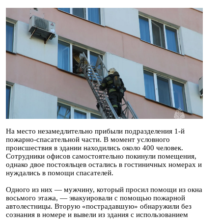
На место незамедлительно прибыли подразделения 1-й
пожарно-спасательной части. В момент условного
происшествия в здании находились около 400 человек.
Сотрудники офисов самостоятельно покинули помещения,
однако двое постояльцев остались в гостиничных номерах и
нуждались в помощи спасателей.
Одного из них — мужчину, который просил помощи из окна
восьмого этажа, — эвакуировали с помощью пожарной
автолестницы. Вторую «пострадавшую» обнаружили без
сознания в номере и вывели из здания с использованием