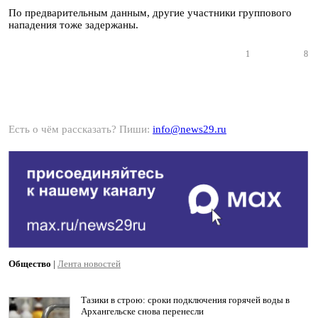
По предварительным данным, другие участники группового
нападения тоже задержаны.
1
8
Есть о чём рассказать? Пиши:
info@news29.ru
Общество
|
Лента новостей
Тазики в строю: сроки подключения горячей воды в
Архангельске снова перенесли