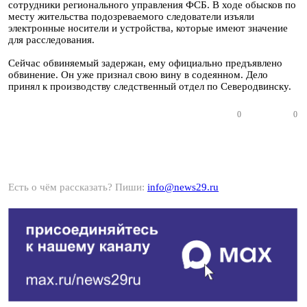
сотрудники регионального управления ФСБ. В ходе обысков по
месту жительства подозреваемого следователи изъяли
электронные носители и устройства, которые имеют значение
для расследования.
Сейчас обвиняемый задержан, ему официально предъявлено
обвинение. Он уже признал свою вину в содеянном. Дело
принял к производству следственный отдел по Северодвинску.
0
0
Есть о чём рассказать? Пиши:
info@news29.ru