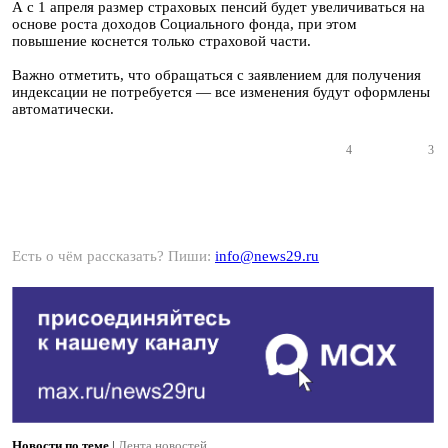
А с 1 апреля размер страховых пенсий будет увеличиваться на
основе роста доходов Социального фонда, при этом
повышение коснется только страховой части.
Важно отметить, что обращаться с заявлением для получения
индексации не потребуется — все изменения будут оформлены
автоматически.
4
3
Есть о чём рассказать? Пиши:
info@news29.ru
Новости по теме
|
Лента новостей