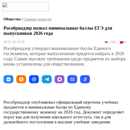
Общество
|
Главные новости
Рособрнадзор назвал минимальные баллы ЕГЭ для
выпускников 2026 года
20.01.26 14:33
1785
0
Рособрнадзор утвердил минимальные баллы Единого
госэкзамена, которые выпускникам придется набрать в 2026
году. Самые высокие требования среди предметов по выбору
вновь установлены для обществознания.
Рособрнадзор опубликовал официальный перечень учебных
предметов и минимальные баллы по Единому
государственному экзамену на 2026 год. Документ определяет
порог как для получения школьного аттестата, так и для
дальнейшего поступления в высшие учебные заведения.