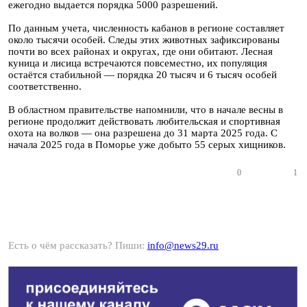
ежегодно выдается порядка 5000 разрешений.
По данным учета, численность кабанов в регионе составляет
около тысячи особей. Следы этих животных зафиксированы
почти во всех районах и округах, где они обитают. Лесная
куница и лисица встречаются повсеместно, их популяция
остаётся стабильной — порядка 20 тысяч и 6 тысяч особей
соответственно.
В областном правительстве напомнили, что в начале весны в
регионе продолжит действовать любительская и спортивная
охота на волков — она разрешена до 31 марта 2025 года. С
начала 2025 года в Поморье уже добыто 55 серых хищников.
0
1
Есть о чём рассказать? Пиши:
info@news29.ru