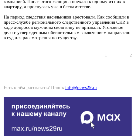
компанией. После этого женщина поехала к одному из них в
квартиру, а проснулась уже в беспамятстве.
На период следствия насильников арестовали. Как сообщили в
пресс-службе регионального следственного управления СКР, в
ходе допросов мужчины свою вину не признали. Уголовное
дело с утвержденным обвинительным заключением направлено
в суд для рассмотрения по существу.
1
2
Есть о чём рассказать? Пиши:
info@news29.ru