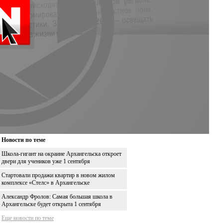
Новости по теме
Школа-гигант на окраине Архангельска откроет
двери для учеников уже 1 сентября
Стартовали продажи квартир в новом жилом
комплексе «Стелс» в Архангельске
Александр Фролов: Самая большая школа в
Архангельске будет открыта 1 сентября
Еще новости по теме