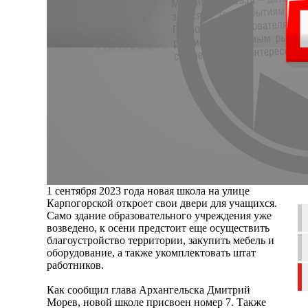
1 сентября 2023 года новая школа на улице
Карпогорской откроет свои двери для учащихся.
Само здание образовательного учреждения уже
возведено, к осени предстоит еще осуществить
благоустройство территории, закупить мебель и
оборудование, а также укомплектовать штат
работников.
Как сообщил глава Архангельска Дмитрий
Морев, новой школе присвоен номер 7. Также