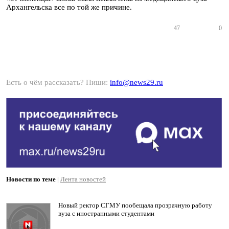
Архангельска все по той же причине.
47
0
Есть о чём рассказать? Пиши:
info@news29.ru
Новости по теме
|
Лента новостей
Новый ректор СГМУ пообещала прозрачную работу
вуза с иностранными студентами