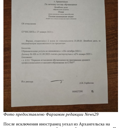
Фото предоставлено Фарзаном редакции News29
После исключения иностранец уехал из Архангельска на