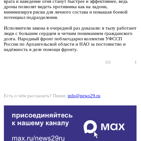
врага и наведение огня станут быстрее и эффективнее, ведь
дроны позволят видеть противника как на ладони,
минимизируя риски для личного состава и повышая боевой
потенциал подразделения.
Исполнители закона в очередной раз доказали: в тылу работают
люди с большим сердцем и четким пониманием гражданского
долга. Народный фронт поблагодарил коллектив УФССП
России по Архангельской области и НАО за постоянство и
надёжность в деле помощи фронту.
111
1
Есть о чём рассказать? Пиши:
info@news29.ru