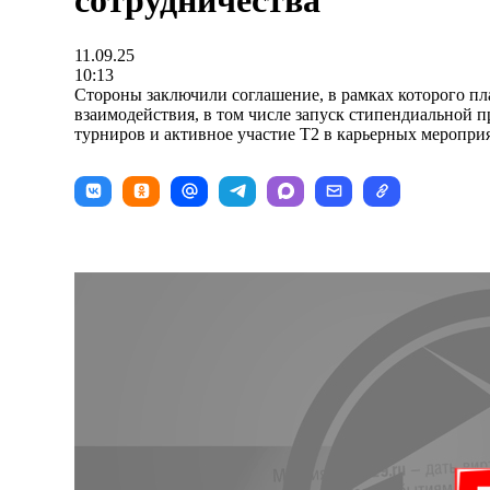
сотрудничества
11.09.25
10:13
Стороны заключили соглашение, в рамках которого п
взаимодействия, в том числе запуск стипендиальной 
турниров и активное участие Т2 в карьерных мероприя