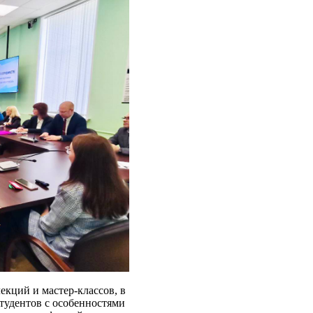
екций и мастер-классов, в
тудентов с особенностями