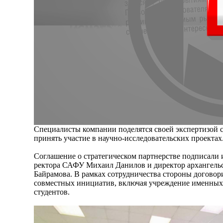
Специалисты компании поделятся своей экспертизой со
принять участие в научно-исследовательских проектах
Соглашение о стратегическом партнерстве подписали
ректора САФУ Михаил Данилов и директор архангель
Байрамова. В рамках сотрудничества стороны договор
совместных инициатив, включая учреждение именных
студентов.