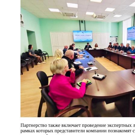
Партнерство также включает проведение экспертных л
рамках которых представители компании познакомят с