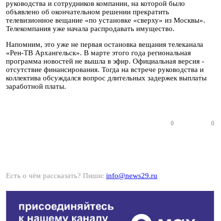
руководства и сотрудников компании, на которой было
объявлено об окончательном решении прекратить
телевизионное вещание «по установке «сверху» из Москвы».
Телекомпания уже начала распродавать имущество.
Напомним, это уже не первая остановка вещания телеканала
«Рен-ТВ Архангельск». В марте этого года региональная
программа новостей не вышла в эфир. Официальная версия -
отсутствие финансирования. Тогда на встрече руководства и
коллектива обсуждался вопрос длительных задержек выплаты
заработной платы.
0
0
Есть о чём рассказать? Пиши:
info@news29.ru