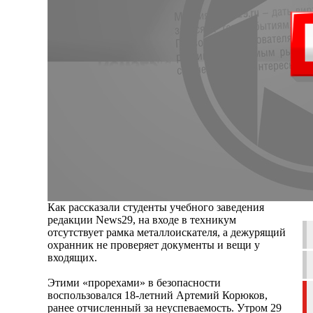
Как рассказали студенты учебного заведения
редакции News29, на входе в техникум
отсутствует рамка металлоискателя, а дежурящий
охранник не проверяет документы и вещи у
входящих.
Этими «прорехами» в безопасности
воспользовался 18-летний Артемий Корюков,
ранее отчисленный за неуспеваемость. Утром 29