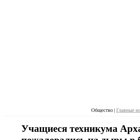
Общество
|
Главные н
Учащиеся техникума Арх