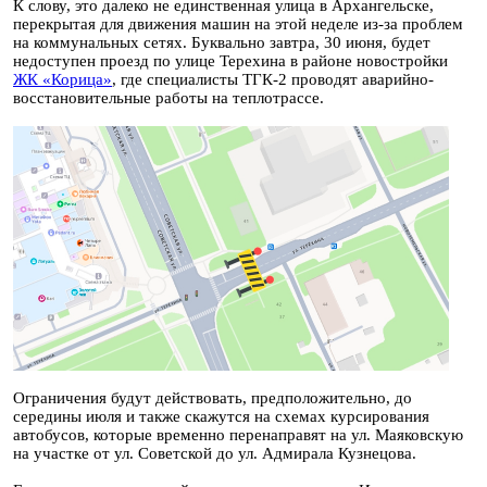
К слову, это далеко не единственная улица в Архангельске,
перекрытая для движения машин на этой неделе из-за проблем
на коммунальных сетях. Буквально завтра, 30 июня, будет
недоступен проезд по улице Терехина в районе новостройки
ЖК «Корица»
, где специалисты ТГК-2 проводят аварийно-
восстановительные работы на теплотрассе.
Ограничения будут действовать, предположительно, до
середины июля и также скажутся на схемах курсирования
автобусов, которые временно перенаправят на ул. Маяковскую
на участке от ул. Советской до ул. Адмирала Кузнецова.