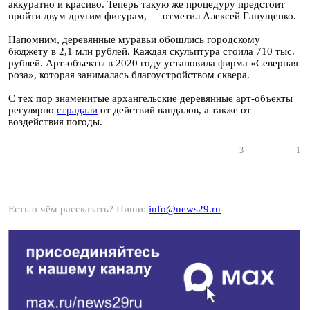
аккуратно и красиво. Теперь такую же процедуру предстоит
пройти двум другим фигурам, — отметил Алексей Ганущенко.
Напомним, деревянные муравьи обошлись городскому
бюджету в 2,1 млн рублей. Каждая скульптура стоила 710 тыс.
рублей. Арт-объекты в 2020 году установила фирма «Северная
роза», которая занималась благоустройством сквера.
C тех пор знаменитые архангельские деревянные арт-объекты
регулярно
страдали
от действий вандалов, а также от
воздействия погоды.
3
1
Есть о чём рассказать? Пиши:
info@news29.ru