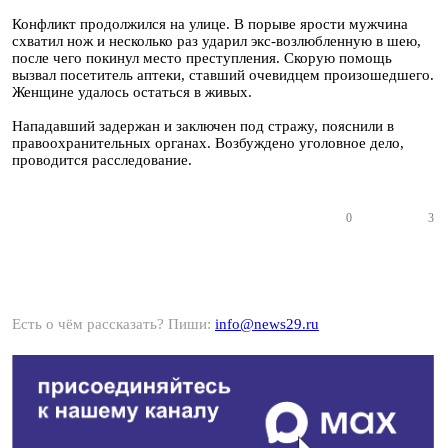
Конфликт продолжился на улице. В порыве ярости мужчина
схватил нож и несколько раз ударил экс-возлюбленную в шею,
после чего покинул место преступления. Скорую помощь
вызвал посетитель аптеки, ставший очевидцем произошедшего.
Женщине удалось остаться в живых.
Нападавший задержан и заключен под стражу, пояснили в
правоохранительных органах. Возбуждено уголовное дело,
проводится расследование.
0
3
Есть о чём рассказать? Пиши:
info@news29.ru