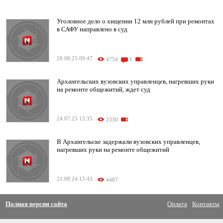
Уголовное дело о хищении 12 млн рублей при ремонтах
в САФУ направлено в суд
28.08.25 09:47
4754
1
Архангельских вузовских управленцев, нагревших руки
на ремонте общежитий, ждет суд
24.07.25 15:35
2330
В Архангельске задержали вузовских управленцев,
нагревших руки на ремонте общежитий
21.08.24 15:43
4487
Полная версия сайта
Оплата
Контакты