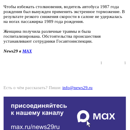
Чтобы избежать столкновения, водитель автобуса 1987 года
рождения был вынужден применить экстренное торможение. В
результате резкого снижения скорости в салоне не удержалась
на ногах пассажирка 1989 года рождения.
Женщина получила различные травмы и была
госпитализирована. Обстоятельства происшествия
устанавливают сотрудники Госавтоинспекции.
News29 в
MAX
1
1
Есть о чём рассказать? Пиши:
info@news29.ru