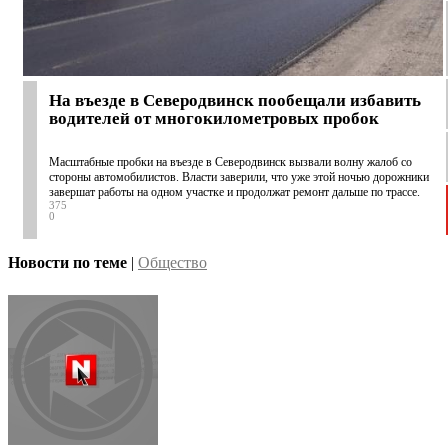
На въезде в Северодвинск пообещали избавить
водителей от многокилометровых пробок
Масштабные пробки на въезде в Северодвинск вызвали волну жалоб со
стороны автомобилистов. Власти заверили, что уже этой ночью дорожники
завершат работы на одном участке и продолжат ремонт дальше по трассе.
375
0
Новости по теме
|
Общество