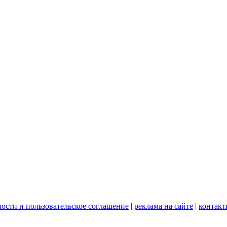
ости и пользовательское соглашение
|
реклама на сайте
|
контакт