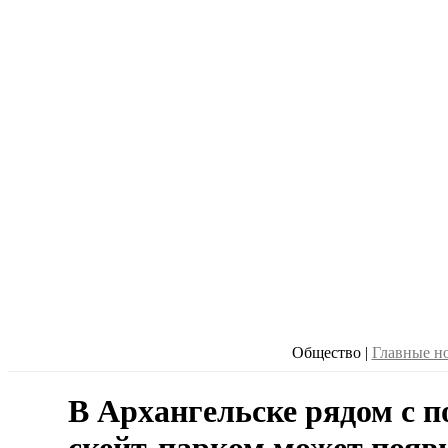
Общество
|
Главные н
В Архангельске рядом с 