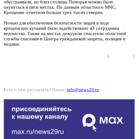
обустраивали, но близ столицы Поморья можно было
окунуться в пяти местах. По данным областного МЧС,
Крещение отметили больше трех тысяч северян.
Ночью для обеспечения безопасности людей в ходе
крещенских купаний было задействовано 43 сотрудника
ведомства. Также на местах дежурили спасатели областной
службы спасения и Центра гражданской защиты, полиция и
медики.
0
2
Есть о чём рассказать? Пиши:
info@news29.ru