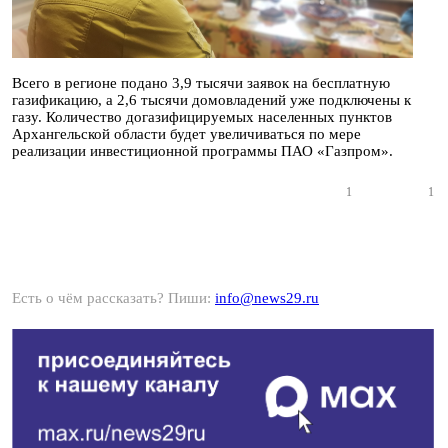
Всего в регионе подано 3,9 тысячи заявок на бесплатную
газификацию, а 2,6 тысячи домовладений уже подключены к
газу. Количество догазифицируемых населенных пунктов
Архангельской области будет увеличиваться по мере
реализации инвестиционной программы ПАО «Газпром».
1
1
Есть о чём рассказать? Пиши:
info@news29.ru