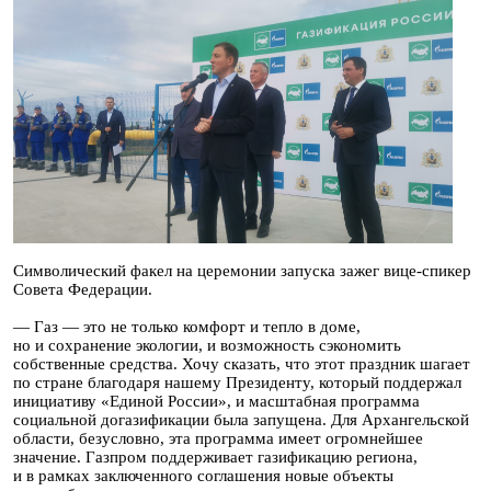
Символический факел на церемонии запуска зажег вице-спикер
Совета Федерации.
— Газ — это не только комфорт и тепло в доме,
но и сохранение экологии, и возможность сэкономить
собственные средства. Хочу сказать, что этот праздник шагает
по стране благодаря нашему Президенту, который поддержал
инициативу «Единой России», и масштабная программа
социальной догазификации была запущена. Для Архангельской
области, безусловно, эта программа имеет огромнейшее
значение. Газпром поддерживает газификацию региона,
и в рамках заключенного соглашения новые объекты