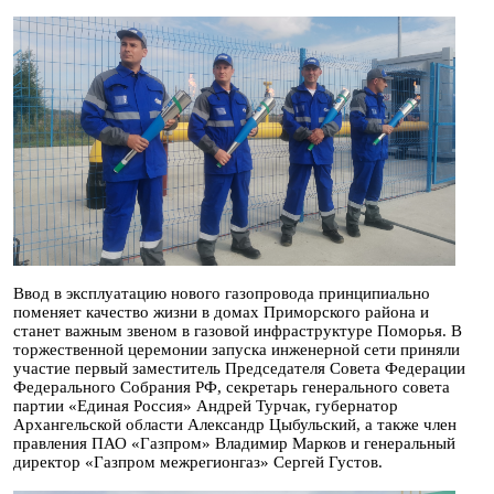
Ввод в эксплуатацию нового газопровода принципиально
поменяет качество жизни в домах Приморского района и
станет важным звеном в газовой инфраструктуре Поморья. В
торжественной церемонии запуска инженерной сети приняли
участие первый заместитель Председателя Совета Федерации
Федерального Собрания РФ, секретарь генерального совета
партии «Единая Россия» Андрей Турчак, губернатор
Архангельской области Александр Цыбульский, а также член
правления ПАО «Газпром» Владимир Марков и генеральный
директор «Газпром межрегионгаз» Сергей Густов.