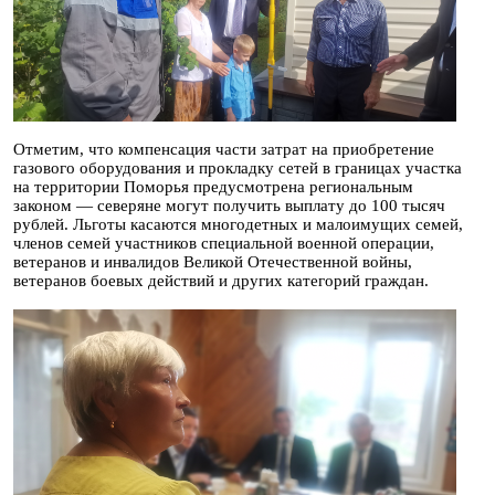
Отметим, что компенсация части затрат на приобретение
газового оборудования и прокладку сетей в границах участка
на территории Поморья предусмотрена региональным
законом — северяне могут получить выплату до 100 тысяч
рублей. Льготы касаются многодетных и малоимущих семей,
членов семей участников специальной военной операции,
ветеранов и инвалидов Великой Отечественной войны,
ветеранов боевых действий и других категорий граждан.