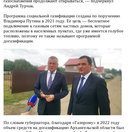
газоснабжения продолжают открываться, — подчеркнул
Андрей Турчак.
Программа социальной газификации создана по поручению
Владимира Путина в 2021 году. Ее цель — бесплатное
подключение к газовым сетям частных домов, которые
расположены в населенных пунктах, где уже имеется голубое
топливо, поэтому ее также называют программой
догазификации.
По словам губернатора, благодаря «Газпрому» в 2022 году
объем средств на догазификацию Архангельской области был