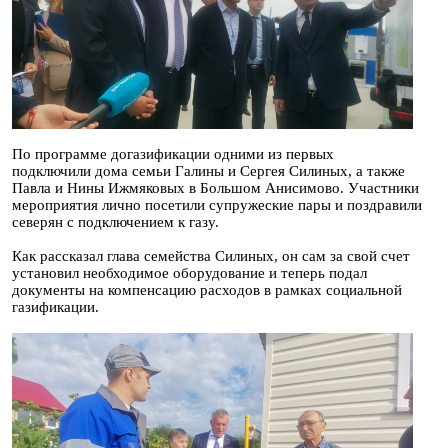
По программе догазификации одними из первых
подключили дома семьи Галины и Сергея Силиных, а также
Павла и Нины Ижмяковых в Большом Анисимово. Участники
мероприятия лично посетили супружеские пары и поздравили
северян с подключением к газу.
Как рассказал глава семейства Силиных, он сам за свой счет
установил необходимое оборудование и теперь подал
документы на компенсацию расходов в рамках социальной
газификации.