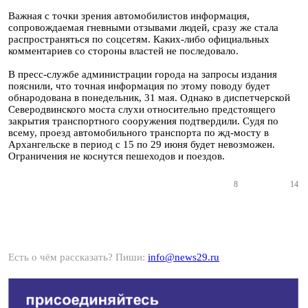
Важная с точки зрения автомобилистов информация,
сопровождаемая гневными отзывами людей, сразу же стала
распространяться по соцсетям. Каких-либо официальных
комментариев со стороны властей не последовало.
В пресс-службе администрации города на запросы издания
пояснили, что точная информация по этому поводу будет
обнародована в понедельник, 31 мая. Однако в диспетчерской
Северодвинского моста слухи относительно предстоящего
закрытия транспортного сооружения подтвердили. Судя по
всему, проезд автомобильного транспорта по жд-мосту в
Архангельске в период с 15 по 29 июня будет невозможен.
Ограничения не коснутся пешеходов и поездов.
8
14
Есть о чём рассказать? Пиши:
info@news29.ru