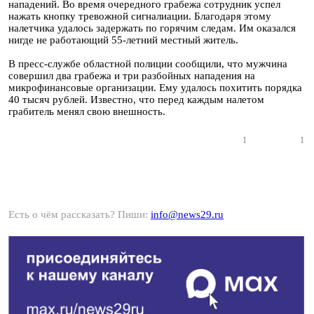
нападений. Во время очередного грабежа сотрудник успел
нажать кнопку тревожной сигналиации. Благодаря этому
налетчика удалось задержать по горячим следам. Им оказался
нигде не работающий 55-летний местный житель.
В пресс-службе областной полиции сообщили, что мужчина
совершил два грабежа и три разбойных нападения на
микрофинансовые организации. Ему удалось похитить порядка
40 тысяч рублей. Известно, что перед каждым налетом
грабитель менял свою внешность.
1
1
Есть о чём рассказать? Пиши:
info@news29.ru