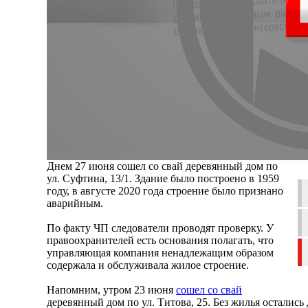
Днем 27 июня сошел со свай деревянный дом по
ул. Суфтина, 13/1. Здание было построено в 1959
году, в августе 2020 года строение было признано
аварийным.
По факту ЧП следователи проводят проверку. У
правоохранителей есть основания полагать, что
управляющая компания ненадлежащим образом
содержала и обслуживала жилое строение.
Напомним, утром 23 июня
сошел со свай
деревянный дом по ул. Титова, 25. Без жилья остались 