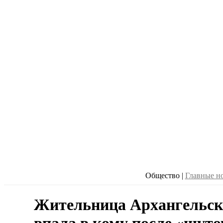
Общество
|
Главные н
Жительница Архангельск