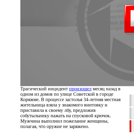
Трагический инцидент
произошел
месяц назад в
одном из домов по улице Советской в городе
Коряжме. В процессе застолья 34-летняя местная
жительница взяла у знакомого винтовку и
приставила к своему лбу, предложив
собутыльнику нажать на спусковой крючок.
Мужчина выполнил пожелание женщины,
полагая, что оружие не заряжено.