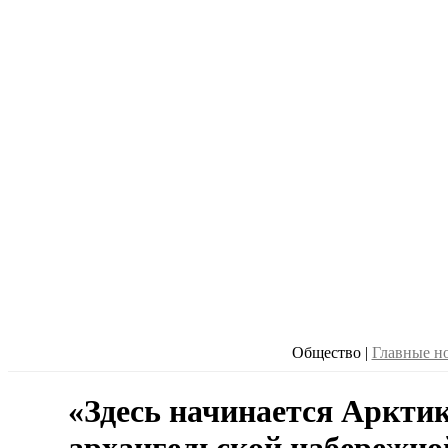
Общество
|
Главные н
«Здесь начинается Арктик