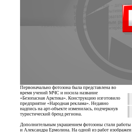
Первоначально фотозона была представлена во
время учений МЧС и носила название
«Безопасная Арктика». Конструкцию изготовило
предприятие «Народная реклама». Недавно
надпись на арт-объекте изменилась, подчеркнув
туристический бренд региона.
Дополнительным украшением фотозоны стали работы
и Александра Ермолина. На одной из работ изображен