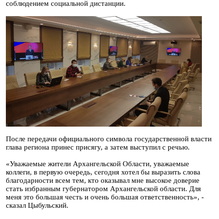
соблюдением социальной дистанции.
После передачи официального символа государственной власти
глава региона принес присягу, а затем выступил с речью.
«Уважаемые жители Архангельской Области, уважаемые
коллеги, в первую очередь, сегодня хотел бы выразить слова
благодарности всем тем, кто оказывал мне высокое доверие
стать избранным губернатором Архангельской области. Для
меня это большая честь и очень большая ответственность», -
сказал Цыбульский.