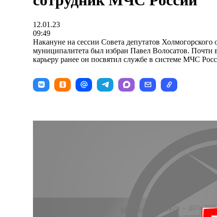
сотрудник МЧС России
12.01.23
09:49
Накануне на сессии Совета депутатов Холмогорского 
муниципалитета был избран Павел Волосатов. Почти
карьеру ранее он посвятил службе в системе МЧС Росс