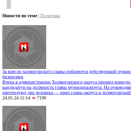
Новости по теме
|
Политика
За кресло холмогорского главы поборются действующий руково
бизнесмен
Вчера в администрации Холмогорского округа прошел конкурс
кандидатур на должность главы муниципалитета. На руководящ
претендуют два человека — врио главы округа и холмогорски
24.01.24 11:14
7190