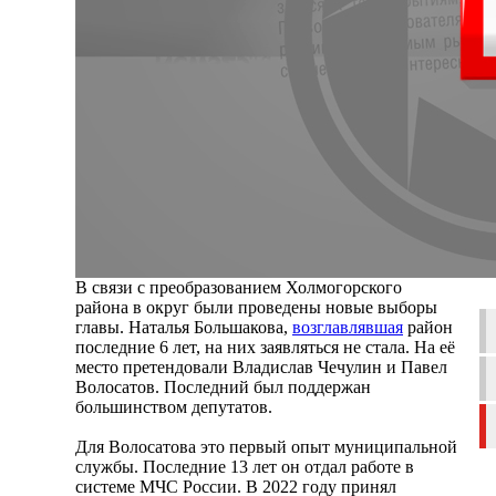
В связи с преобразованием Холмогорского
района в округ были проведены новые выборы
главы. Наталья Большакова,
возглавлявшая
район
последние 6 лет, на них заявляться не стала. На её
место претендовали Владислав Чечулин и Павел
Волосатов. Последний был поддержан
большинством депутатов.
Для Волосатова это первый опыт муниципальной
службы. Последние 13 лет он отдал работе в
системе МЧС России. В 2022 году принял