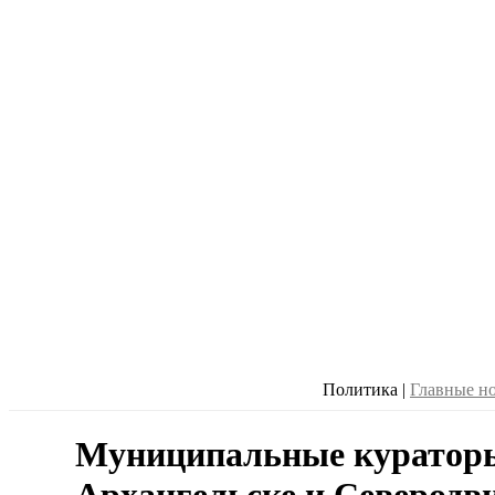
Политика
|
Главные н
Муниципальные кураторы