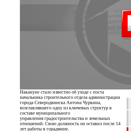
Накануне стало известно об уходе с поста
начальника строительного отдела администрации
города Северодвинска Антона Чуркина,
возглавлявшего одну из ключевых структур в
составе муниципального
управления градостроительства и земельных
отношений. Свою должность он оставил после 14
лет работы в горадмине.