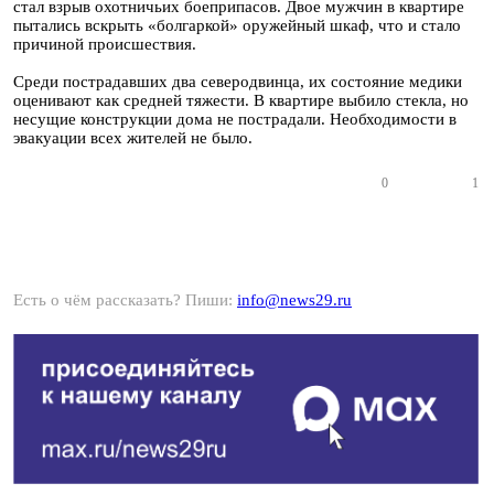
стал взрыв охотничьих боеприпасов. Двое мужчин в квартире
пытались вскрыть «болгаркой» оружейный шкаф, что и стало
причиной происшествия.
Среди пострадавших два северодвинца, их состояние медики
оценивают как средней тяжести. В квартире выбило стекла, но
несущие конструкции дома не пострадали. Необходимости в
эвакуации всех жителей не было.
0
1
Есть о чём рассказать? Пиши:
info@news29.ru