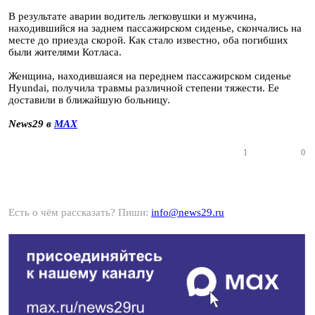
В результате аварии водитель легковушки и мужчина,
находившийся на заднем пассажирском сиденье, скончались на
месте до приезда скорой. Как стало известно, оба погибших
были жителями Котласа.
Женщина, находившаяся на переднем пассажирском сиденье
Hyundai, получила травмы различной степени тяжести. Ее
доставили в ближайшую больницу.
News29 в
MAX
1
0
Есть о чём рассказать? Пиши:
info@news29.ru