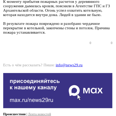
К моменту прибытия пожарных расчетов у деревянного
сооружения дымилась кровля, пояснили в Агентстве ГПС и ГЗ
Архангельской области. Огонь успел охватить котельную,
которая находится внутри дома. Людей в здании не было.
В результате пожара повреждено и разобрано чердачное
перекрытие в котельной, закопчены стены и потолок. Причина
пожара устанавливается.
0
0
Есть о чём рассказать? Пиши:
info@news29.ru
Происшествия
|
Лента новостей