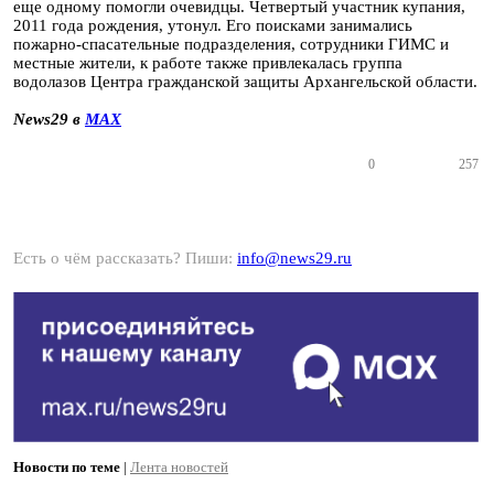
еще одному помогли очевидцы. Четвертый участник купания,
2011 года рождения, утонул. Его поисками занимались
пожарно-спасательные подразделения, сотрудники ГИМС и
местные жители, к работе также привлекалась группа
водолазов Центра гражданской защиты Архангельской области.
News29 в
MAX
0
257
Есть о чём рассказать? Пиши:
info@news29.ru
Новости по теме
|
Лента новостей